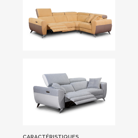
CARACTÉRISTIQUES