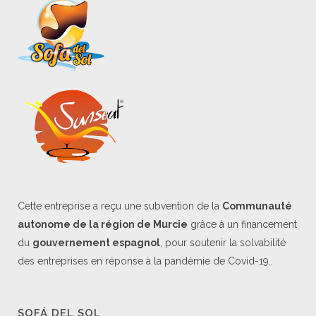
Cette entreprise a reçu une subvention de la
Communauté
autonome de la région de Murcie
grâce à un financement
du
gouvernement espagnol
, pour soutenir la solvabilité
des entreprises en réponse à la pandémie de Covid-19..
SOFÁ DEL SOL