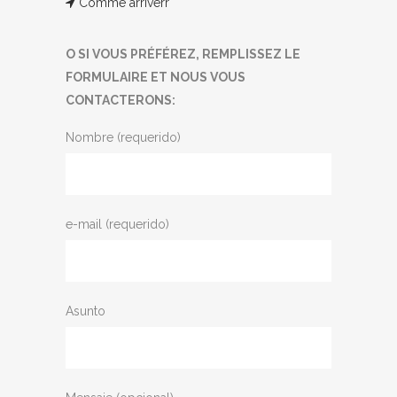
Comme arriverr
O SI VOUS PRÉFÉREZ, REMPLISSEZ LE
FORMULAIRE ET NOUS VOUS
CONTACTERONS:
Nombre (requerido)
e-mail (requerido)
Asunto