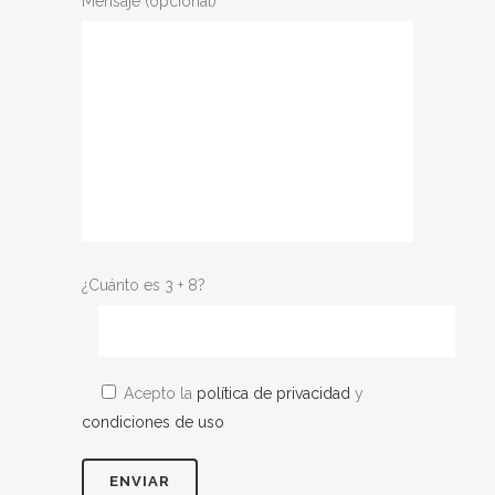
Mensaje (opcional)
¿Cuánto es 3 + 8?
Acepto la
política de privacidad
y
condiciones de uso