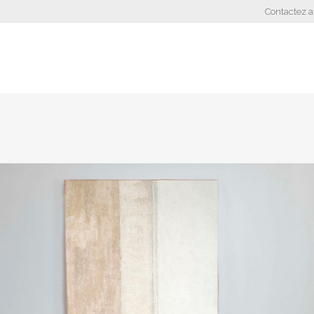
Contactez 