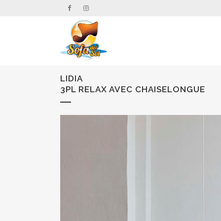
LIDIA
3PL RELAX AVEC CHAISELONGUE